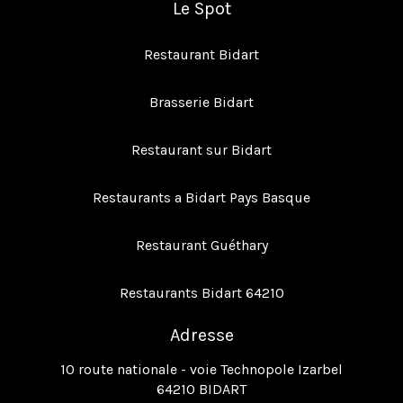
Le Spot
Restaurant Bidart
Brasserie Bidart
Restaurant sur Bidart
Restaurants a Bidart Pays Basque
Restaurant Guéthary
Restaurants Bidart 64210
Adresse
10 route nationale - voie Technopole Izarbel
64210 BIDART