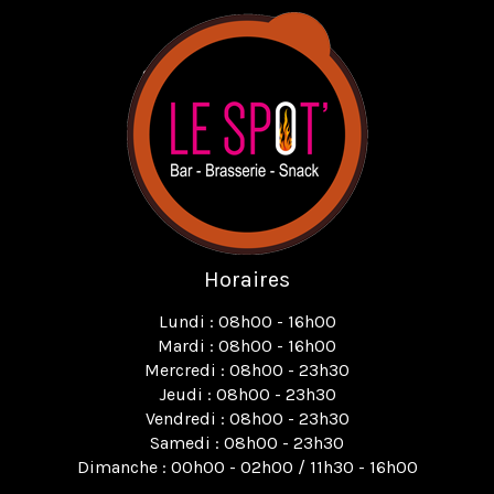
Horaires
Lundi : 08h00 - 16h00
Mardi : 08h00 - 16h00
Mercredi : 08h00 - 23h30
Jeudi : 08h00 - 23h30
Vendredi : 08h00 - 23h30
Samedi : 08h00 - 23h30
Dimanche : 00h00 - 02h00 / 11h30 - 16h00