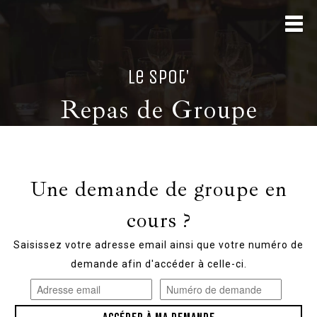
Le spot'
Repas de Groupe
Une demande de groupe en
cours ?
Saisissez votre adresse email ainsi que votre numéro de
demande afin d'accéder à celle-ci.