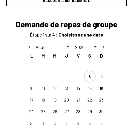
ACCÉDER À MA DEMANDE